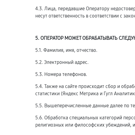
4.3. Лица, передавшие Оператору недостовер
несут ответственность в соответствии с зак
5. ОПЕРАТОР МОЖЕТ ОБРАБАТЫВАТЬ СЛЕ
5.1. Фамилия, имя, отчество.
5.2. Электронный адрес.
5.3. Номера телефонов.
5.4. Также на сайте происходит сбор и обра
статистики (Яндекс Метрика и Гугл Аналитика
5.5. Вышеперечисленные данные далее по т
5.6. Обработка специальных категорий пер
религиозных или философских убеждений, и