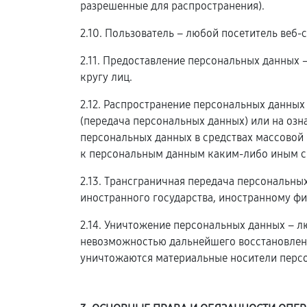
разрешенные для распространения).
2.10. Пользователь – любой посетитель веб-
2.11. Предоставление персональных данных
кругу лиц.
2.12. Распространение персональных данны
(передача персональных данных) или на оз
персональных данных в средствах массовой
к персональным данным каким-либо иным с
2.13. Трансграничная передача персональны
иностранного государства, иностранному ф
2.14. Уничтожение персональных данных – л
невозможностью дальнейшего восстановлен
уничтожаются материальные носители перс