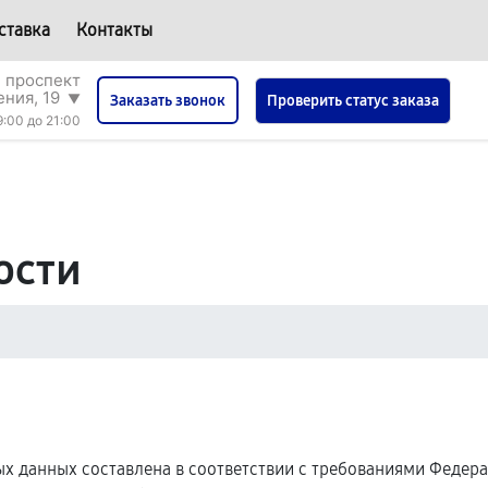
ставка
Контакты
 проспект
ния, 19
▼
Проверить статус заказа
Заказать звонок
9:00 до 21:00
ости
 данных составлена в соответствии с требованиями Федерал