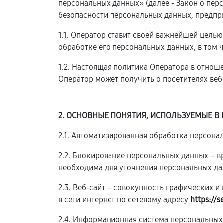
персональных данных» (далее - Закон о пе
безопасности персональных данных, предпр
1.1. Оператор ставит своей важнейшей цель
обработке его персональных данных, в том 
1.2. Настоящая политика Оператора в отнош
Оператор может получить о посетителях веб
2. ОСНОВНЫЕ ПОНЯТИЯ, ИСПОЛЬЗУЕМЫЕ В
2.1. Автоматизированная обработка персон
2.2. Блокирование персональных данных – 
необходима для уточнения персональных да
2.3. Веб-сайт – совокупность графических 
в сети интернет по сетевому адресу
https://s
2.4. Информационная система персональных