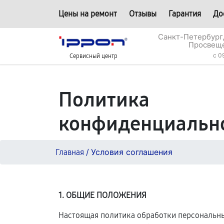
Цены на ремонт
Отзывы
Гарантия
До
Санкт-Петербург,
Просвеще
c 0
Сервисный центр
Политика
конфиденциальн
/
Условия соглашения
Главная
1. ОБЩИЕ ПОЛОЖЕНИЯ
Настоящая политика обработки персональных