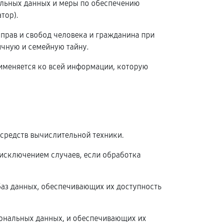
альных данных и меры по обеспечению
тор).
 прав и свобод человека и гражданина при
ичную и семейную тайну.
рименяется ко всей информации, которую
средств вычислительной техники.
исключением случаев, если обработка
баз данных, обеспечивающих их доступность
ональных данных, и обеспечивающих их