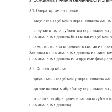
3. ОСНОВНЫЕ ПРАВА И ОБЯЗАННОСТИ ОПЕР
3.1. Оператор имеет право:
– получать от субъекта персональных данн
– в случае отзыва субъектом персональных
персональных данных без согласия субъекта
– самостоятельно определять состав и пере
Законом о персональных данных и принятым
персональных данных или другими федерал
3.2. Оператор обязан:
– предоставлять субъекту персональных да
– организовывать обработку персональных 
– отвечать на обращения и запросы субъект
персональных данных;