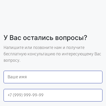
У Вас остались вопросы?
Напишите или позвоните нам и получите
бесплатную консультацию по интересующему Вас
вопросу.