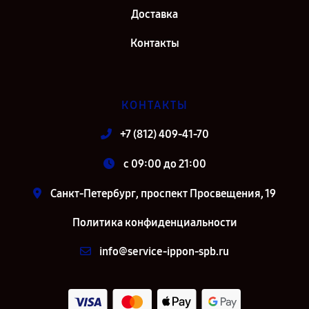
Доставка
Контакты
КОНТАКТЫ
+7 (812) 409-41-70
c 09:00 до 21:00
Санкт-Петербург, проспект Просвещения, 19
Политика конфиденциальности
info@service-ippon-spb.ru