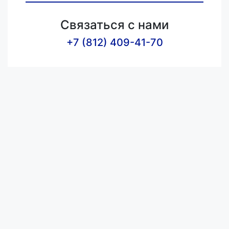
Связаться с нами
+7 (812) 409-41-70