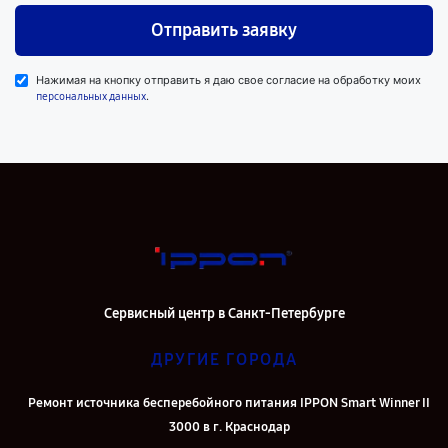
Отправить заявку
Нажимая на кнопку отправить я даю свое согласие на обработку моих
.
персональных данных
Сервисный центр в Санкт-Петербурге
ДРУГИЕ ГОРОДА
Ремонт источника бесперебойного питания IPPON Smart Winner II
3000 в г. Краснодар