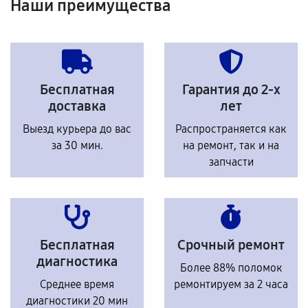
Наши преимущества
Бесплатная
Гарантия до 2-х
доставка
лет
Выезд курьера до вас
Распространяется как
за 30 мин.
на ремонт, так и на
запчасти
Бесплатная
Срочный ремонт
диагностика
Более 88% поломок
Среднее время
ремонтируем за 2 часа
диагностики 20 мин