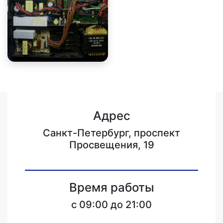
Адрес
Санкт-Петербург, проспект
Просвещения, 19
Время работы
c 09:00 до 21:00