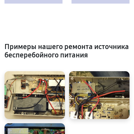
Примеры нашего ремонта источника
бесперебойного питания